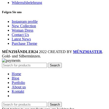
Widerrufsbelehrung
Folgen Sie uns
Instagram profile
New Collection
Woman Dress
Contact Us
Latest News
Purchase Theme
MÜNZHÄNDLER24
2022 CREATED BY
MÜNZMASTER
.
Gold- und Silbermünzen.
Search
Home
Blog
Portfolio
About us
Kontakt
Search