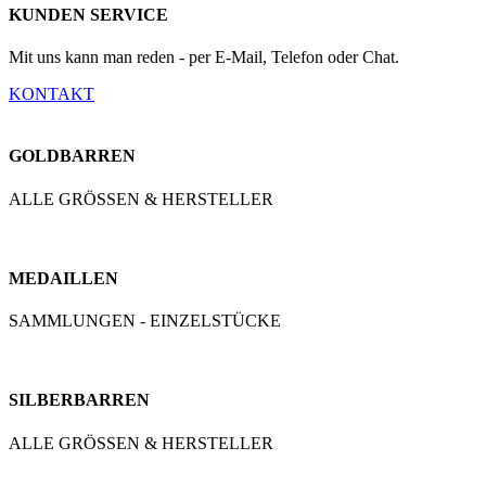
KUNDEN SERVICE
Mit uns kann man reden - per E-Mail, Telefon oder Chat.
KONTAKT
GOLDBARREN
ALLE GRÖSSEN & HERSTELLER
MEDAILLEN
SAMMLUNGEN - EINZELSTÜCKE
SILBERBARREN
ALLE GRÖSSEN & HERSTELLER