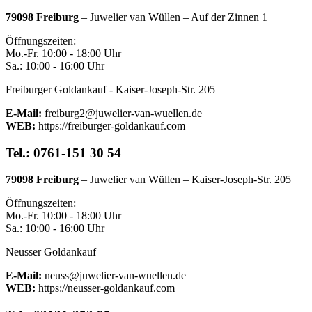
79098 Freiburg
– Juwelier van Wüllen – Auf der Zinnen 1
Öffnungszeiten:
Mo.-Fr. 10:00 - 18:00 Uhr
Sa.: 10:00 - 16:00 Uhr
Freiburger Goldankauf - Kaiser-Joseph-Str. 205
E-Mail:
freiburg2@juwelier-van-wuellen.de
WEB:
https://freiburger-goldankauf.com
Tel.: 0761-151 30 54
79098 Freiburg
– Juwelier van Wüllen – Kaiser-Joseph-Str. 205
Öffnungszeiten:
Mo.-Fr. 10:00 - 18:00 Uhr
Sa.: 10:00 - 16:00 Uhr
Neusser Goldankauf
E-Mail:
neuss@juwelier-van-wuellen.de
WEB:
https://neusser-goldankauf.com