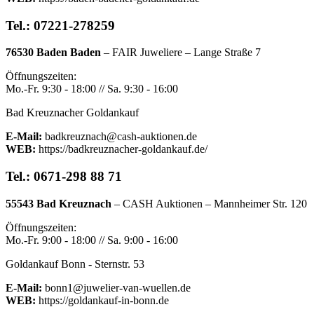
Tel.: 07221-278259
76530 Baden Baden
– FAIR Juweliere – Lange Straße 7
Öffnungszeiten:
Mo.-Fr. 9:30 - 18:00 // Sa. 9:30 - 16:00
Bad Kreuznacher Goldankauf
E-Mail:
badkreuznach@cash-auktionen.de
WEB:
https://badkreuznacher-goldankauf.de/
Tel.: 0671-298 88 71
55543 Bad Kreuznach
– CASH Auktionen – Mannheimer Str. 120
Öffnungszeiten:
Mo.-Fr. 9:00 - 18:00 // Sa. 9:00 - 16:00
Goldankauf Bonn - Sternstr. 53
E-Mail:
bonn1@juwelier-van-wuellen.de
WEB:
https://goldankauf-in-bonn.de