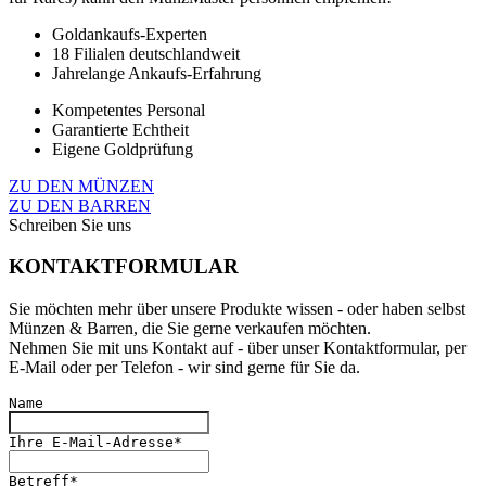
Goldankaufs-Experten
18 Filialen deutschlandweit
Jahrelange Ankaufs-Erfahrung
Kompetentes Personal
Garantierte Echtheit
Eigene Goldprüfung
ZU DEN MÜNZEN
ZU DEN BARREN
Schreiben Sie uns
KONTAKTFORMULAR
Sie möchten mehr über unsere Produkte wissen - oder haben selbst
Münzen & Barren, die Sie gerne verkaufen möchten.
Nehmen Sie mit uns Kontakt auf - über unser Kontaktformular, per
E-Mail oder per Telefon - wir sind gerne für Sie da.
Name
Ihre E-Mail-Adresse
*
Betreff
*