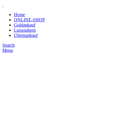
Home
ONLINE-SHOP
Goldankauf
Luxusuhren
Uhrenankauf
Search
Menu