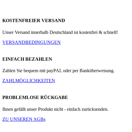
KOSTENFREIER VERSAND
Unser Versand innerhalb Deutschland ist kostenfrei & schnell!
VERSANDBEDINGUNGEN
EINFACH BEZAHLEN
Zahlen Sie bequem mit payPAL oder per Banküberweisung.
ZAHLMÖGLICHKEITEN
PROBLEMLOSE RÜCKGABE
Ihnen gefällt unser Produkt nicht - einfach zurücksenden.
ZU UNSEREN AGBs