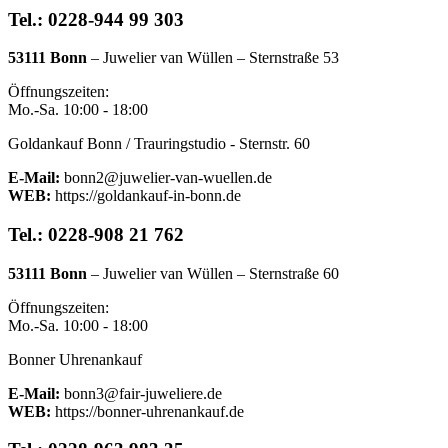
Tel.: 0228-944 99 303
53111 Bonn
– Juwelier van Wüllen – Sternstraße 53
Öffnungszeiten:
Mo.-Sa. 10:00 - 18:00
Goldankauf Bonn / Trauringstudio - Sternstr. 60
E-Mail:
bonn2@juwelier-van-wuellen.de
WEB:
https://goldankauf-in-bonn.de
Tel.: 0228-908 21 762
53111 Bonn
– Juwelier van Wüllen – Sternstraße 60
Öffnungszeiten:
Mo.-Sa. 10:00 - 18:00
Bonner Uhrenankauf
E-Mail:
bonn3@fair-juweliere.de
WEB:
https://bonner-uhrenankauf.de