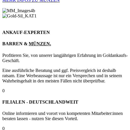
MEHR INFOS ZU MÜNZEN
ANKAUF-EXPERTEN
BARREN &
MÜNZEN.
Profitieren Sie, von unserer langjährigen Erfahrung im Goldankaufs-
Geschäft.
Eine ausführliche Beratung und ggf. Preisvergleich ist deshalb
ratsam. Eine Werbeaussage ist nur ein Versprechen und in seinem
Wahrheitsgehalt in den meisten Fällen nicht überprüfbar.
0
FILIALEN - DEUTSCHLANDWEIT
Online informieren und vorort von kompetenten Mitarbeiter:innen
beraten lassen - nutzen Sie diesen Vorteil.
0