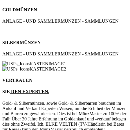
GOLDMÜNZEN
ANLAGE - UND SAMMLERMÜNZEN - SAMMLUNGEN
SILBERMÜNZEN
ANLAGE - UND SAMMLERMÜNZEN - SAMMLUNGEN
VERTRAUEN
SIE
DEN EXPERTEN.
Gold- & Silbermünzen, sowie Gold- & Silberbarren brauchen im
Ankauf und Verkauf Experten-Wissen, um die Echtheit der Münzen
und Barren zu gewährleisten. Dies ist bei MünzMaster zu 100% der
Fall: Über 30 Jahre Erfahrung im Goldankauf und -verkauf belegen
dies ohne Zweifel. Ich, ELKE VELTEN (TV-Händlerin bei Bares
für Rares) kann den MünzMaster persönlich empfehlen!