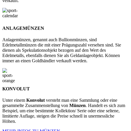
verkauft.
ANLAGEMÜNZEN
Anlagemünzen, genannt auch Bullionmünzen, sind
Edelmetallmünzen die mit einer Prägungszahl versehen sind. Sie
dienen als Spekulationsobjekt bezogen auf den Wert des
Edelmetalls, ebenfalls dienen Sie als Geldanlageobjekt. Können
immer an einen Goldhändler verkauft werden.
KONVOLUT
Unter einem
Konvolut
versteht man eine Sammlung oder eine
gesammelte Zusammenstellung von
Münzen
. Handelt es sich zum
Beispiel, um eine bestimmte Kollektion/ Serie oder eine seltene,
limitierte Auflage, steigen die Preise schnell in unermessliche
Höhen.