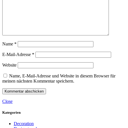
Name
*
E-Mail-Adresse
*
Website
Name, E-Mail-Adresse und Website in diesem Browser für
meinen nächsten Kommentar speichern.
Close
Kategorien
Decoration