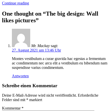
Continue reading
One thought on “
The big design: Wall
likes pictures
”
Mr. Mackay
sagt:
27. August 2021 um 13:46 Uhr
Montes vestibulum a curae gravida hac egestas a fermentum
ac condimentum nec arcu elit a vestibulum eu bibendum nam
suspendisse varius condimentum.
Antworten
Schreibe einen Kommentar
Deine E-Mail-Adresse wird nicht veröffentlicht.
Erforderliche
Felder sind mit
*
markiert
Kommentar
*