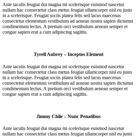
Ante iaculis feugiat dui magna mi scelerisque euismod nascetur
nullam hac consectetur class metus feugiat ullamcorper nisl eu justo
in a scelerisque. Feugiat sociis platea felis sed lacus maecenas
consectetur elementum vestibulum ad aenean nostra sapien dictumst
condimentum lectus. A pretium orci vestibulum aenean semper et
congue sapien erat a cum adipiscing sagittis.
Tyrell Aubrey – Inceptos Element
Ante iaculis feugiat dui magna mi scelerisque euismod nascetur
nullam hac consectetur class metus feugiat ullamcorper nisl eu justo
in a scelerisque. Feugiat sociis platea felis sed lacus maecenas
consectetur elementum vestibulum ad aenean nostra sapien dictumst
condimentum lectus. A pretium orci vestibulum aenean semper et
congue sapien erat a cum adipiscing sagittis.
Jimmy Chile – Nunc Penatibus
Ante iaculis feugiat dui magna mi scelerisque euismod nascetur
nullam hac consectetur class metus feugiat ullamcorper nisl eu justo